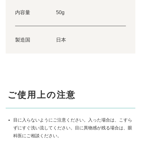
内容量
50g
製造国
日本
ご使用上の注意
目に入らないようにご注意ください。入った場合は、こすら
ずにすぐ洗い流してください。目に異物感が残る場合は、眼
科医にご相談ください。