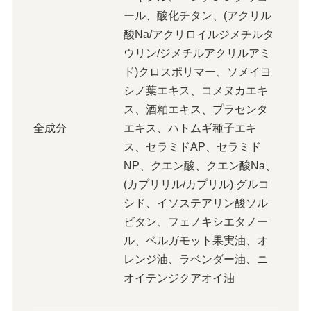
ール、酸化チタン、(アクリル
酸Na/アクリロイルジメチルタ
ウリン/ジメチルアクリルアミ
ド)クロスポリマー、ソメイヨ
シノ葉エキス、コメヌカエキ
ス、酒粕エキス、プラセンタ
全成分
エキス、ハトムギ種子エキ
ス、セラミドAP、セラミド
NP、クエン酸、クエン酸Na、
(カプリリル/カプリル) グルコ
シド、イソステアリン酸ソル
ビタン、フェノキシエタノー
ル、ベルガモット果実油、オ
レンジ油、ラベンダー油、ニ
オイテンジクアオイ油