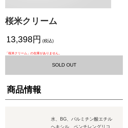
桜米クリーム
¥13,398円
(税込)
「桜米クリーム」の在庫がありません。
SOLD OUT
商品情報
水、BG、パルミチン酸エチル
ヘキシル、ペンチレングリコ