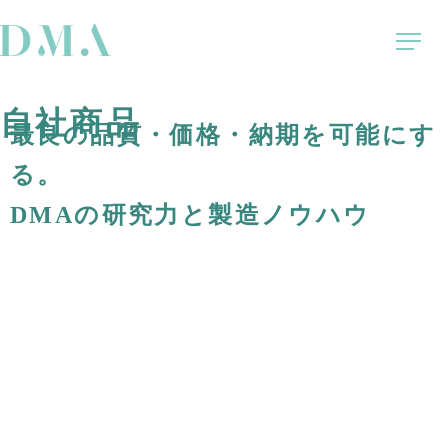
自社商品
最良の品質・価格・納期を可能にす
る。
DMAの研究力と製造ノウハウ