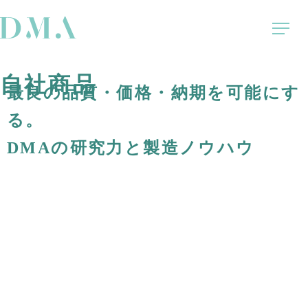
自社商品
最良の品質・価格・納期を可能にす
る。
DMAの研究力と製造ノウハウ