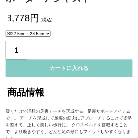
¥8,778円
(税込)
カートに入れる
商品情報
履くだけで理想の足裏アーチを形成する、足裏サポートアイテム
です。 アーチを形成して足裏の筋肉にアプローチすることで姿勢
を整えて、正しく美しい歩行に。 クロスベルトを搭載すること
で、より履きやすく、どんな足の形にもフィットしやすくなりま