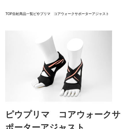
TOP
自社商品一覧
ピウプリマ コアウォークサポーターアジャスト
ピウプリマ コアウォークサ
ポーターアジャスト