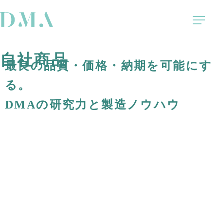
自社商品
最良の品質・価格・納期を可能にす
る。
DMAの研究力と製造ノウハウ