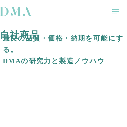
自社商品
最良の品質・価格・納期を可能にす
る。
DMAの研究力と製造ノウハウ