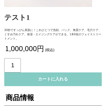
テスト1
30秒ですっぴん美肌に！これひとつで洗顔、パック、角質ケア、毛穴ケア、
くすみ汚れケア、保湿・エイジングケアができる、1本6役のフェイストリー
トメント。
¥1,000,000円
(税込)
カートに入れる
商品情報