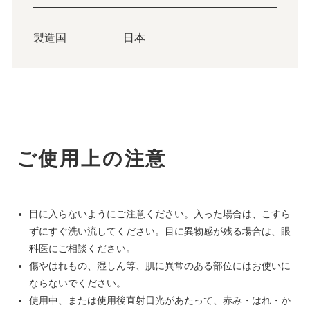
製造国
日本
ご使用上の注意
目に入らないようにご注意ください。入った場合は、こすら
ずにすぐ洗い流してください。目に異物感が残る場合は、眼
科医にご相談ください。
傷やはれもの、湿しん等、肌に異常のある部位にはお使いに
ならないでください。
使用中、または使用後直射日光があたって、赤み・はれ・か