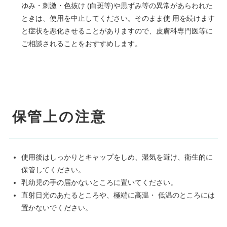
ゆみ・刺激・色抜け (白斑等)や黒ずみ等の異常があらわれた
ときは、使用を中止してください。そのまま使 用を続けます
と症状を悪化させることがありますので、皮膚科専門医等に
ご相談されることをおすすめします。
保管上の注意
使用後はしっかりとキャップをしめ、湿気を避け、衛生的に
保管してください。
乳幼児の手の届かないところに置いてください。
直射日光のあたるところや、極端に高温・ 低温のところには
置かないでください。