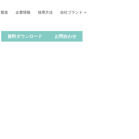
・製造
企業情報
採用方法
自社ブランド
資料ダウンロード
お問合わせ