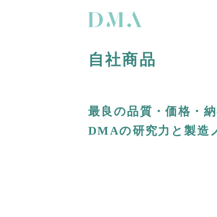
自社商品
最良の品質・価格・
DMAの研究力と製造