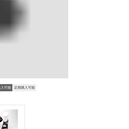
購入可能
定期購入可能