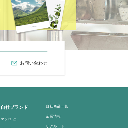
！
お問い合わせ
自社商品一覧
自社ブランド
企業情報
マシロ
リクルート